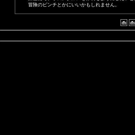
冒険のピンチとかにいいかもしれません。