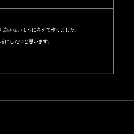
を崩さないように考えて作りました。
考にしたいと思います。