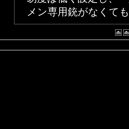
メン専用銃がなくて