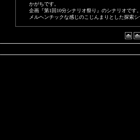
かがちです。
企画『第1回10分シナリオ祭り』のシナリオです
メルヘンチックな感じのこじんまりとした探索シ