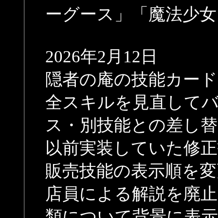
ーグース」「魔法少女
2026年2月12日
隠者の庵の技能カード
全スキルを見直して
ス・別技能との差し替
以前実装していた修正
販売技能の表示順を変
店員による解説を廃止
類について背景に表