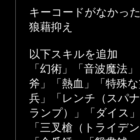
キーコードがなかっ
狼藉抑え
以下スキルを追加
「幻術」「音波魔法」
斧」「熱血」「特殊な
兵」「レンチ（スパナ
ランプ）」「ダイス」
「三叉槍（トライデン