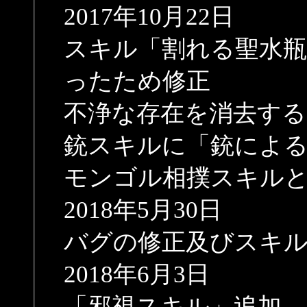
2017年10月22日
スキル「割れる聖水
ったため修正
不浄な存在を消去する
銃スキルに「銃によ
モンゴル相撲スキル
2018年5月30日
バグの修正及びスキ
2018年6月3日
「邪視スキル」追加