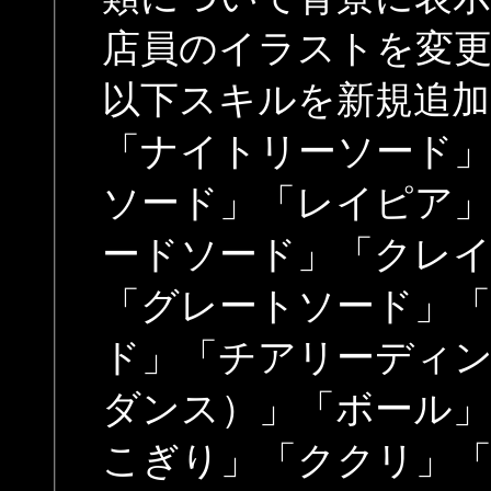
店員のイラストを変
以下スキルを新規追加
「ナイトリーソード
ソード」「レイピア
ードソード」「クレ
「グレートソード」
ド」「チアリーディ
ダンス）」「ボール」
こぎり」「ククリ」