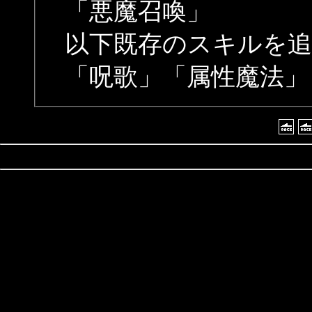
「悪魔召喚」
以下既存のスキルを追
「呪歌」「属性魔法」