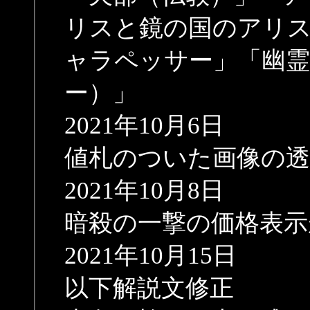
リスと鏡の国のアリス
ャラペッサー」「幽
ー）」
2021年10月6日
値札のついた画像の
2021年10月8日
暗殺の一撃の価格表示
2021年10月15日
以下解説文修正