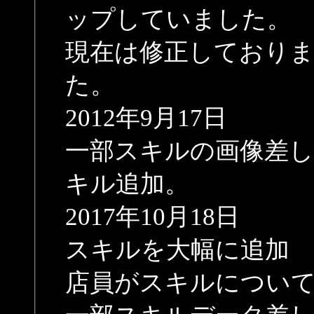
ップしていました。
現在は修正しており
た。
2012年9月17日
一部スキルの画像差し
キル追加。
2017年10月18日
スキルを大幅に追加
店員がスキルについ