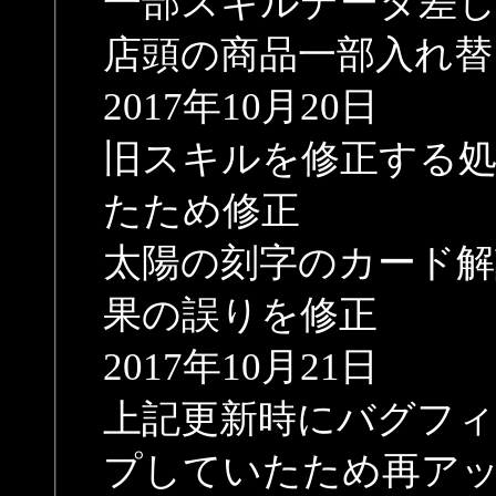
一部スキルデータ差
店頭の商品一部入れ替
2017年10月20日
旧スキルを修正する
たため修正
太陽の刻字のカード解
果の誤りを修正
2017年10月21日
上記更新時にバグフ
プしていたため再ア