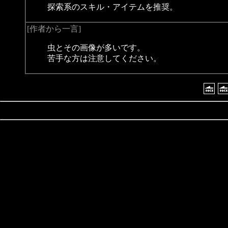
探索系のスキル・アイテムを推奨。
[作者から一言]
虫とその画像が多いです。
苦手な方は注意してください。