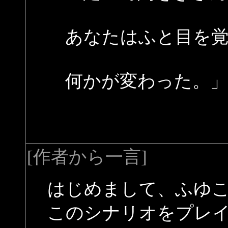
あなたはふと目を覚
何かが変わった。」
[作者から一言]
はじめまして、ふゆ
このシナリオをプレ