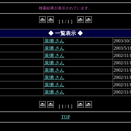
検索結果が表示されています。
[ 1 / 1 ]
◆ 一覧表示 ◆
泉獺 さん
2003/10/
泉獺 さん
2003/5/1
泉獺 さん
2002/11/
泉獺 さん
2002/11/
泉獺 さん
2002/11/
泉獺 さん
2002/11/
泉獺 さん
2002/11/
泉獺 さん
2002/11/
[ 1 / 1 ]
TOP