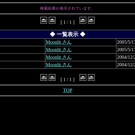
検索結果が表示されています。
[ 1 / 1 ]
◆ 一覧表示 ◆
Moonlit さん
2005/5/1
Moonlit さん
2005/5/1
Moonlit さん
2004/12/
Moonlit さん
2004/12/
[ 1 / 1 ]
TOP