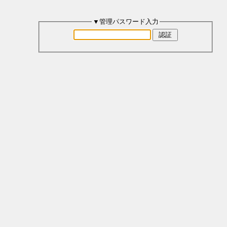
▼管理パスワード入力