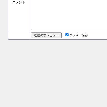
コメント
クッキー保存