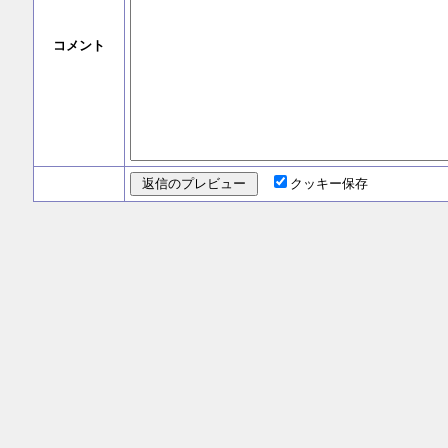
コメント
クッキー保存