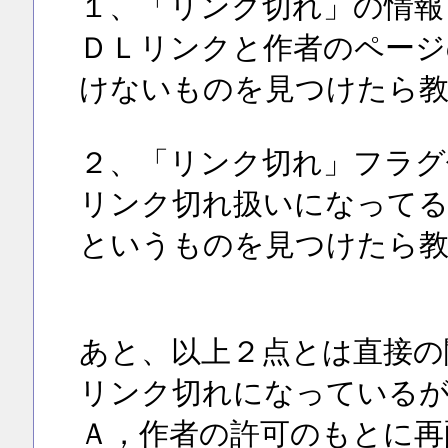
１、「リンク切れ」の情報
ＤＬリンクと作者のページ
けないものを見つけたら
２、「リンク切れ」フラグ
リンク切れ扱いになって
というものを見つけたら
あと、以上２点とは直接の
リンク切れになっている
Ａ，作者の許可のもとに再