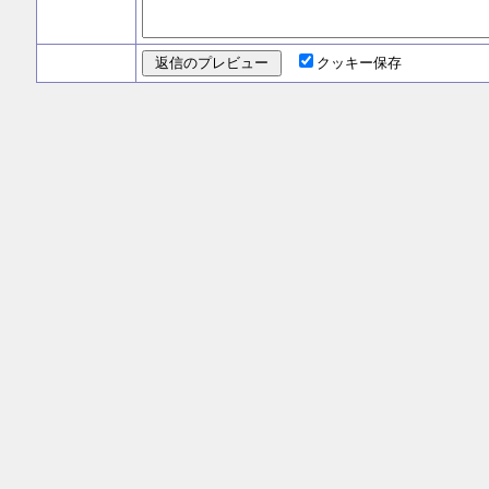
クッキー保存