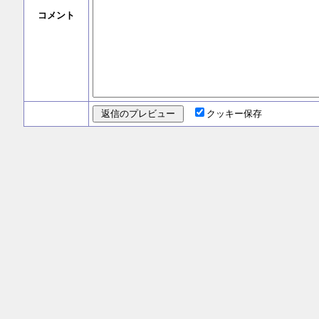
コメント
クッキー保存