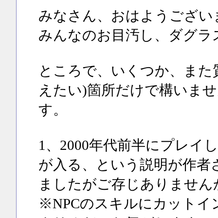
みなさん、おはようござい
みんなのお目汚し、ダグラ
ところで、いくつか、また
えたい)箇所だけで構いま
す。
1、2000年代前半にプレ
が入る、という説明が作者
ましたがご存じありません
※NPCのスキルにカット