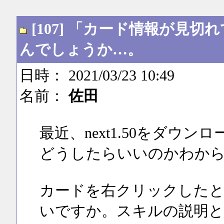
[107] 「カード情報が見
んでしょうか…。
日時： 2021/03/23 10:49
名前：
佐田
最近、next1.50をダウ
どうしたらいいのかわか
カードを右クリックしたと
いですか。スキルの説明と