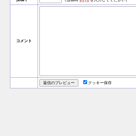
コメント
クッキー保存