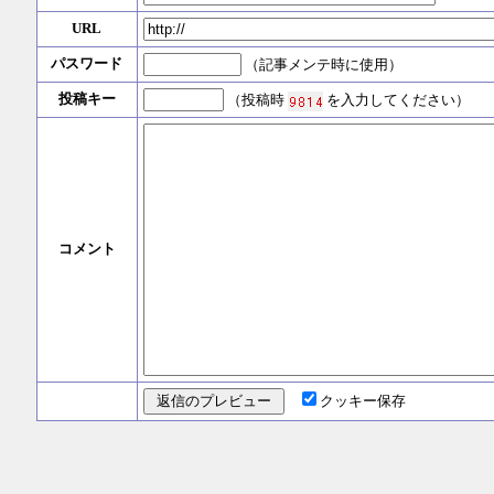
URL
パスワード
（記事メンテ時に使用）
投稿キー
（投稿時
を入力してください）
コメント
クッキー保存