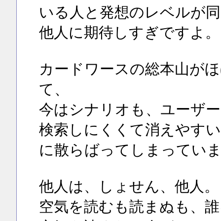
いる人と発想のレベルが同
他人に期待しすぎですよ。
カードワースの総本山がほ
て、
今はシナリオも、ユーザー
検索しにくくて消えやすい
に散らばってしまってい
他人は、しょせん、他人。
空気を読むも読まぬも、誰