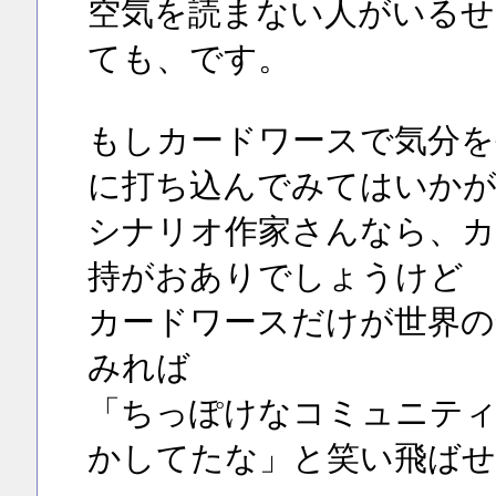
空気を読まない人がいるせ
ても、です。
もしカードワースで気分を
に打ち込んでみてはいか
シナリオ作家さんなら、カ
持がおありでしょうけど
カードワースだけが世界の
みれば
「ちっぽけなコミュニテ
かしてたな」と笑い飛ば