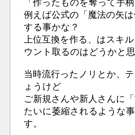
「作ったものを奪って手柄
例えば公式の「魔法の矢は
する事かな？
上位互換を作る、はスキル
ウント取るのはどうかと
当時流行ったノリとか、テ
ょうけど
ご新規さんや新人さんに「
たいに萎縮されるような事
す。