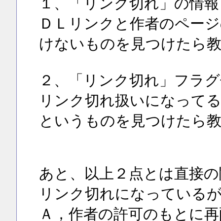
１、「リンク切れ」の情報
ＤＬリンクと作者のページ
けないものを見つけたら
２、「リンク切れ」フラグ
リンク切れ扱いになって
というものを見つけたら
あと、以上２点とは直接の
リンク切れになっている
Ａ，作者の許可のもとに再