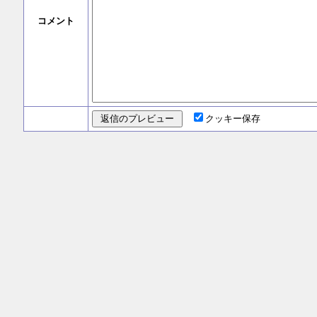
コメント
クッキー保存