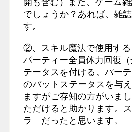
開も含む）また、ゲーム雑
でしょうか？あれば、雑誌
す。
②、スキル魔法で使用する
パーティー全員体力回復（
テータスを付ける。パーテ
のバットステータスを与
ますがご存知の方がいまし
ただけると助かります。ス
ラ」だったと思います。