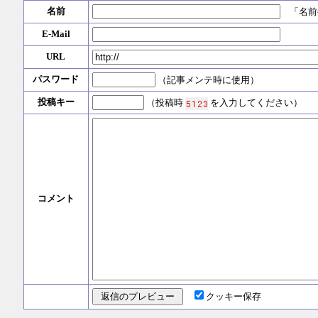
名前
「名前
E-Mail
URL
パスワード
（記事メンテ時に使用）
投稿キー
（投稿時
を入力してください）
コメント
クッキー保存