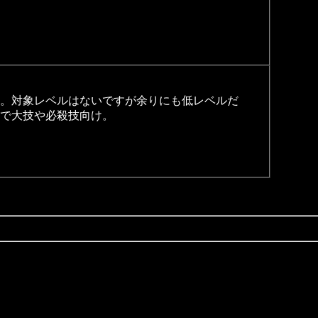
。対象レベルはないですが余りにも低レベルだ
で大技や必殺技向け。