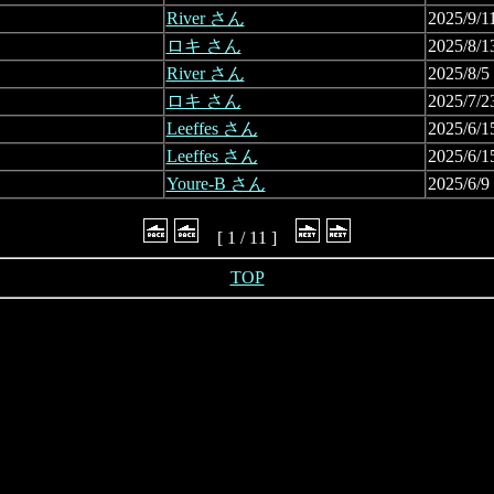
River さん
2025/9/1
ロキ さん
2025/8/1
River さん
2025/8/5
ロキ さん
2025/7/2
Leeffes さん
2025/6/1
Leeffes さん
2025/6/1
Youre-B さん
2025/6/9
[ 1 / 11 ]
TOP