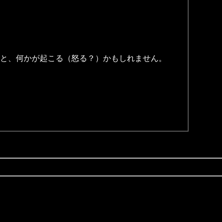
と、何かが起こる（怒る？）かもしれません。