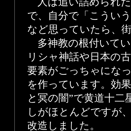
人は追い詰められた
で、自分で「こうい
など思っていたら、
多神教の根付いてい
リシャ神話や日本の古
要素がごっちゃにな
を作っています。効果
と冥の闇”で黄道十二
しがほとんどですが
改造しました。