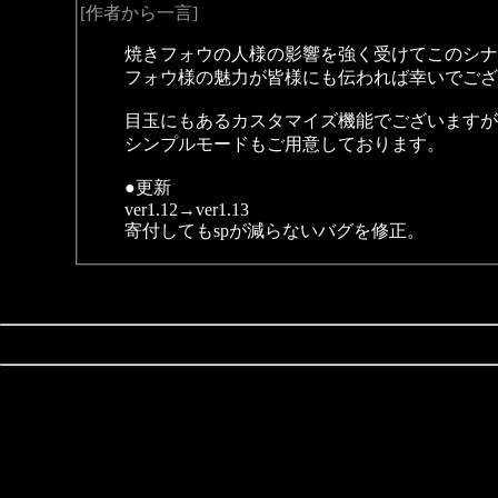
[作者から一言]
焼きフォウの人様の影響を強く受けてこのシナ
フォウ様の魅力が皆様にも伝われば幸いでござ
目玉にもあるカスタマイズ機能でございますが
シンプルモードもご用意しております。
●更新
ver1.12→ver1.13
寄付してもspが減らないバグを修正。