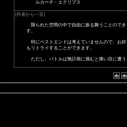
ルカーチ・エクリプス
[作者から一言]
限られた空間の中で自由に振る舞うことのでき
す。
特にベストエンドは考えていませんので、お好
もリトライすることができます。
ただし、バトルは無計画に挑むと痛い目に遭う