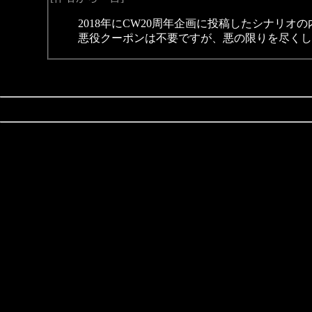
2018年にCW20周年企画に投稿したシナリオ
悪役クーポンは不要ですが、悪の限りを尽くし