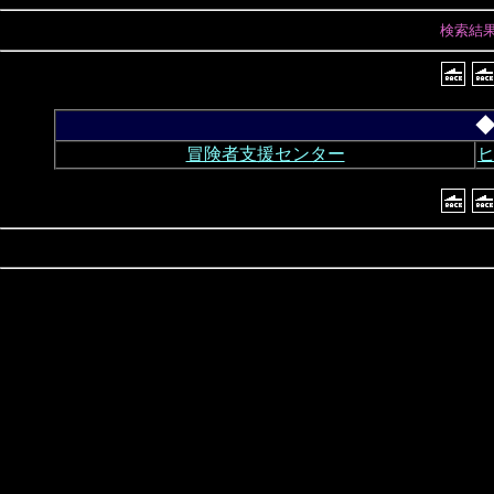
検索結
◆
冒険者支援センター
ヒ