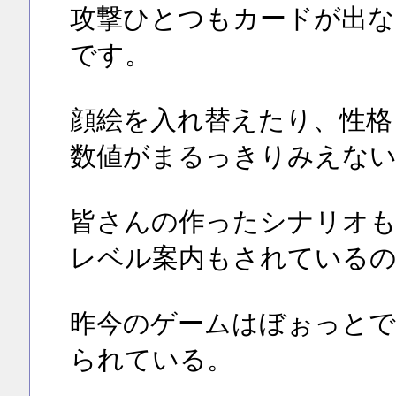
攻撃ひとつもカードが出な
です。
顔絵を入れ替えたり、性格
数値がまるっきりみえな
皆さんの作ったシナリオ
レベル案内もされているの
昨今のゲームはぼぉっとで
られている。