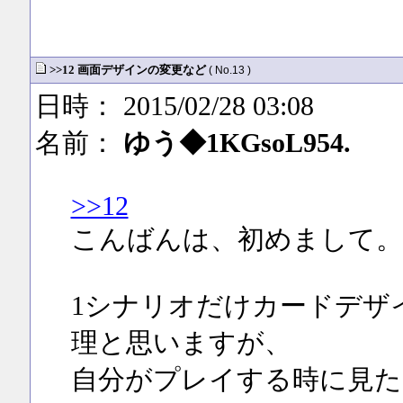
>>12 画面デザインの変更など
( No.13 )
日時： 2015/02/28 03:08
名前：
ゆう◆1KGsoL954.
>>12
こんばんは、初めまして。
1シナリオだけカードデザ
理と思いますが、
自分がプレイする時に見た