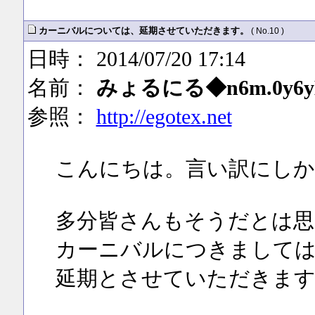
カーニバルについては、延期させていただきます。
( No.10 )
日時： 2014/07/20 17:14
名前：
みょるにる◆n6m.0y6y
参照：
http://egotex.net
こんにちは。言い訳にしか
多分皆さんもそうだとは思
カーニバルにつきましては
延期とさせていただきます