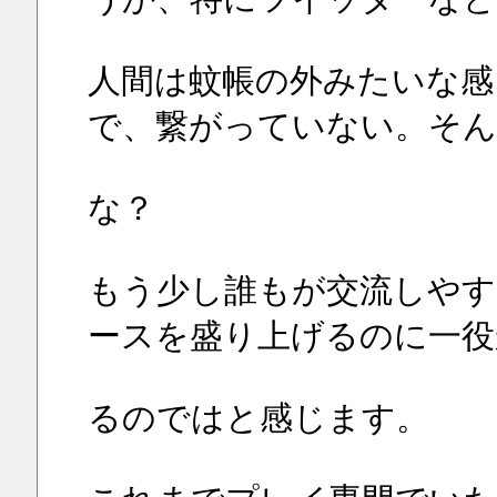
人間は蚊帳の外みたいな感
で、繋がっていない。そん
な？
もう少し誰もが交流しやす
ースを盛り上げるのに一役
るのではと感じます。