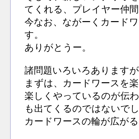
てくれる、プレイヤー仲間
今なお、ながーくカードワ
す。
ありがとうー。
諸問題いろいろありますが
まずは、カードワースを楽
楽しくやっているのが伝わ
も出てくるのではないで
カードワースの輪が広がる