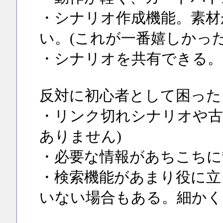
・シナリオ作成機能。素材
い。(これが一番嬉しかっ
・シナリオを共有できる。
反対に初心者として困った
・リンク切れシナリオや古
ありません)
・必要な情報があちこちに
・検索機能があまり役に立
いない場合もある。細かく