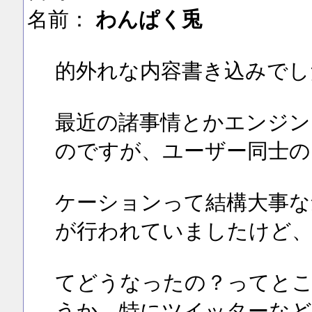
名前：
わんぱく兎
的外れな内容書き込みでし
最近の諸事情とかエンジン
のですが、ユーザー同士の
ケーションって結構大事な
が行われていましたけど
てどうなったの？ってとこ
うか、特にツイッターな