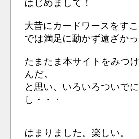
はじめまして！
大昔にカードワースをすこ
では満足に動かず遠ざかっ
たまたま本サイトをみつけ
んだ。
と思い、いろいろついで
し・・・
はまりました。楽しい。