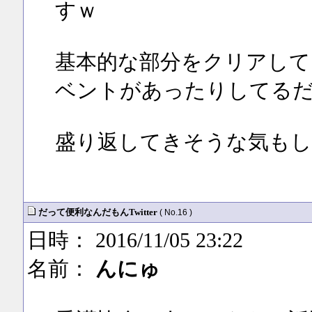
すｗ
基本的な部分をクリアして
ベントがあったりしてる
盛り返してきそうな気もし
だって便利なんだもんTwitter
( No.16 )
日時： 2016/11/05 23:22
名前：
んにゅ