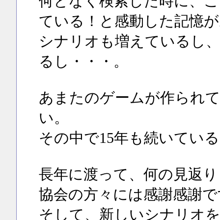
何となく検索した時に、こ
ている！と感動した記憶が
シナリオも増えているし、
るし・・・。
あまたのゲームが作られて
い。
その中で15年も続いてい
長年に渡って、何の見返り
協会の方々には感謝感謝で
そして、新しいシナリオを