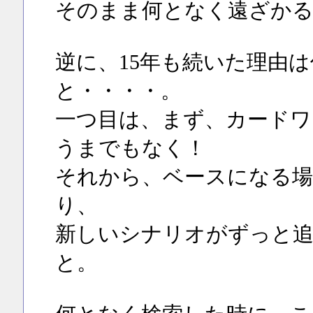
そのまま何となく遠ざかる
逆に、15年も続いた理由
と・・・・。
一つ目は、まず、カードワ
うまでもなく！
それから、ベースになる場
り、
新しいシナリオがずっと
と。