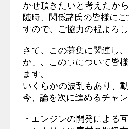
かせ頂きたいと考えたか
随時、関係諸氏の皆様にご
すので、ご協力の程よろし
さて、この募集に関連し、
か」、この事について皆様
ます。
いくらかの波乱もあり、動
今、論を次に進めるチャン
・エンジンの開発による互