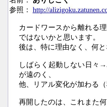
名前：
ありじごく
参照：
http://alizigoku.zatunen.c
カードワースから離れる理
ではないかと思います。
後は、特に理由なく、何と
しばらく起動しない日々→
が遠のく、
他、リアル変化が加わる（
再開したのは、これまた何