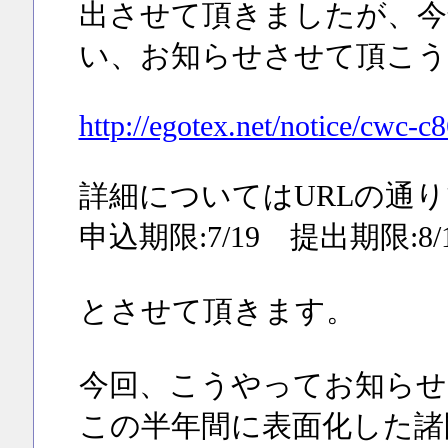
出させて頂きましたが、今
い、お知らせさせて頂こう
http://egotex.net/notice/cwc-c8
詳細についてはURLの通
申込期限:7/19 提出期限:8/
とさせて頂きます。
今回、こうやってお知らせ
この半年間に表面化した諸