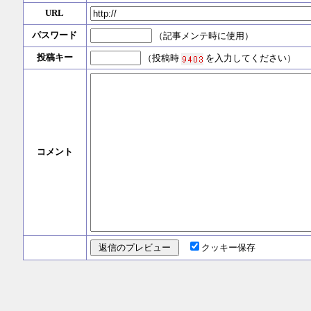
URL
パスワード
（記事メンテ時に使用）
投稿キー
（投稿時
を入力してください）
コメント
クッキー保存