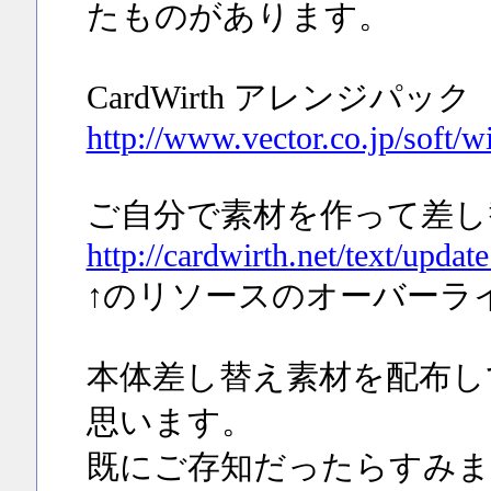
たものがあります。
CardWirth アレンジパック
http://www.vector.co.jp/soft/
ご自分で素材を作って差し
http://cardwirth.net/text/upd
↑のリソースのオーバーラ
本体差し替え素材を配布し
思います。
既にご存知だったらすみま