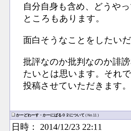
自分自身も含め、どうやっ
ところもあります。
面白そうなことをしたい
批評なのか批判なのか誹謗
たいとは思います。それで
投稿させていただきます。
かーどわーす・かーにばる０２について
( No.11 )
日時： 2014/12/23 22:11