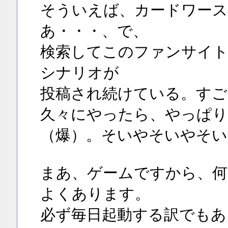
そういえば、カードワー
あ・・・、で、
検索してこのファンサイト
シナリオが
投稿され続けている。すご
久々にやったら、やっぱり
（爆）。そいやそいやそい
まあ、ゲームですから、何
よくあります。
必ず毎日起動する訳でもあ