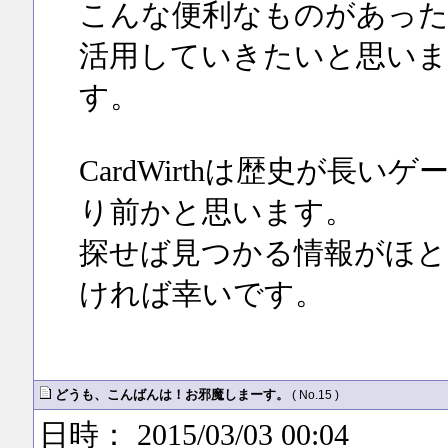
こんな便利なものがあっ
活用していきたいと思いま
す。
CardWirthは歴史が長
り前かと思います。
探せば見つかる情報がほと
ければ幸いです。
どうも、こんばんは！お邪魔しまーす。
( No.15 )
日時： 2015/03/03 00:04