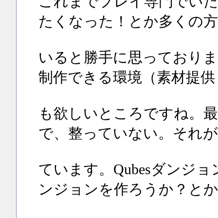
これまでプレイ専門でいた
たくなった！とか多くの方
いると勝手に思っておりま
制作できる環境（素材提供
も欲しいところですね。最
で、整っていない。それが
ています。Qubesダンジ
ンジョンを作ろうか？とか