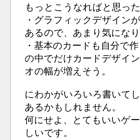
もっとこうなればと思っ
・グラフィックデザインが
あるので、あまり気にな
・基本のカードも自分で作
の中でだけカードデザイン
オの幅が増えそう。
にわかがいろいろ書いて
あるかもしれません。
何にせよ、とてもいいゲー
しいです。