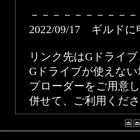
－－－－－－－－－－
2022/09/17 ギルド
リンク先はGドライブ
Gドライブが使えない
プローダーをご用意
併せて、ご利用くだ