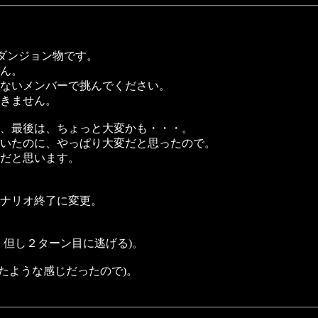
、ダンジョン物です。
ん。
ないメンバーで挑んでください。
きません。
、最後は、ちょっと大変かも・・・。
いたのに、やっぱり大変だと思ったので。
だと思います。
シナリオ終了に変更。
、但し２ターン目に逃げる)。
きたような感じだったので)。