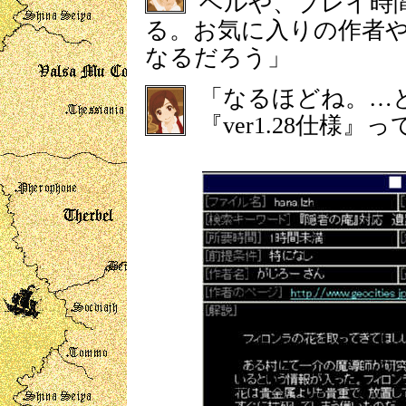
ベルや、プレイ時
る。お気に入りの作者
なるだろう」
「なるほどね。…
『ver1.28仕様