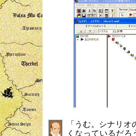
「うむ。シナリオ
くなっているだろ