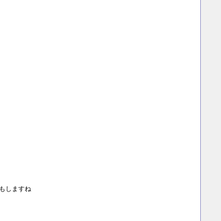
もしますね