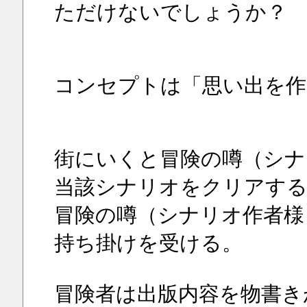
ただけないでしょうか？
コンセプトは「思い出を作
街にいくと冒険の噂（シナ
当該シナリオをクリアする
冒険の噂（シナリオ作者様
持ち掛けを受ける。
冒険者は出版内容を物書き