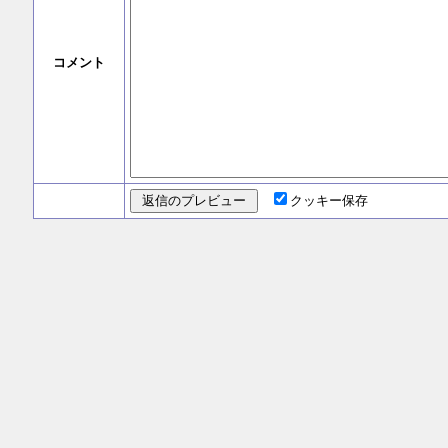
コメント
クッキー保存