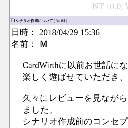
NT 10.0; 
シナリオ作成について
( No.84 )
日時： 2018/04/29 15:36
名前：
Ｍ
CardWirthに以前お世
楽しく遊ばせていただき
久々にレビューを見ながら
ました。
シナリオ作成前のコンセプ