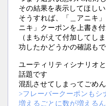
その結果を表示してほしい
そうすれば、「＿アニキ」
ニキ」クーポンを上書き付
（まちがえて付加してしま
功したかどうかの確認もで
ユーティリティシナリオ
話題です
混乱させてしまってごめ
>フレーバークーポンもシ
増えるごとに数が増えるん