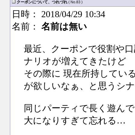
クーポンについて、つれづれ
( No.83 )
日時： 2018/04/29 10:34
名前：
名前は無い
最近、クーポンで役割や口
ナリオが増えてきたけど
その際に 現在所持してい
が欲しいなぁ、と思うシ
同じパーティで長く遊んで
大になりすぎて忘れる…