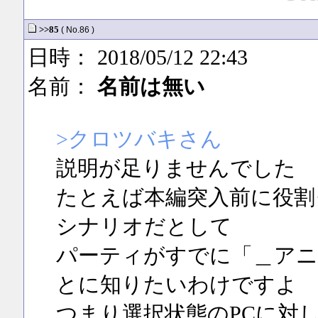
>>85
( No.86 )
日時： 2018/05/12 22:43
名前：
名前は無い
>クロツバキさん
説明が足りませんでした
たとえば本編突入前に役割
シナリオだとして
パーティがすでに「＿アニ
とに知りたいわけですよ
つまり選択状態のPCに対