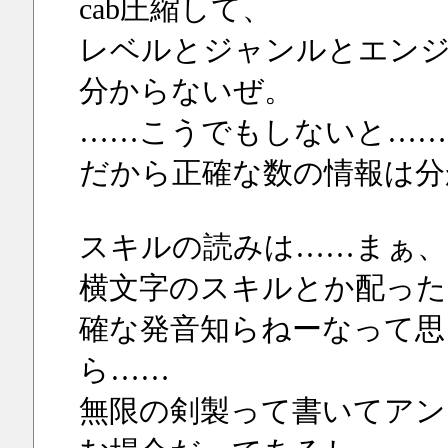
cab圧縮して、
レベルとジャンルとエンジ
分からないぜ。
……こうでもしないと……
だから正確な数の情報は分
スキルの読みは……まぁ、
横文字のスキルとか配った
確な発音知らねーなって思
ら……
無限の剣製って書いてアン