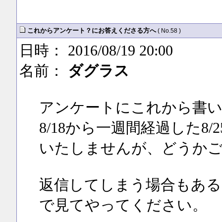
これからアンケート？にお答えくださる方へ
( No.58 )
日時： 2016/08/19 20:00
名前：
ダグラス
アンケートにこれから書
8/18から一週間経過した8
いたしませんが、どうかご了承
返信してしまう場合もある
で見てやってください。