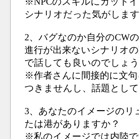
※NPCのスキルにカット
シナリオだった気がしま
2、バグなのか自分のCW
進行が出来ないシナリオの
で話しても良いのでしょう
※作者さんに間接的に文句
つきませんし、話題として
3、あなたのイメージのリ
たは港がありますか？
※私のイメージでは内陸で