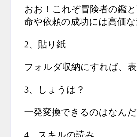
おお！これぞ冒険者の鑑と
命や依頼の成功には高価な
2、貼り紙
フォルダ収納にすれば、表
3、しょうは？
一発変換できるのはなんだ
4、スキルの読み