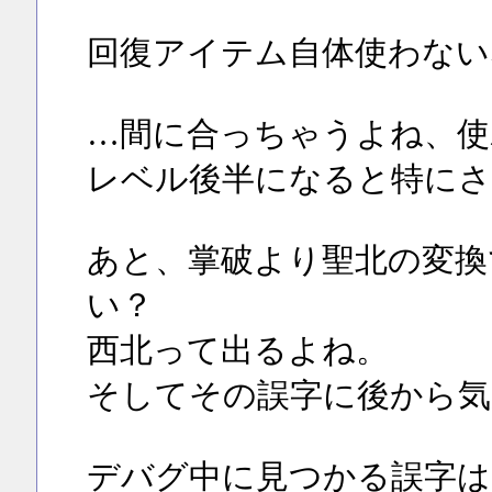
回復アイテム自体使わない
…間に合っちゃうよね、使
レベル後半になると特にさ
あと、掌破より聖北の変換
い？
西北って出るよね。
そしてその誤字に後から気
デバグ中に見つかる誤字は