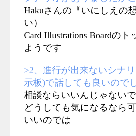
Hakuさんの『いにしえ
い）
Card Illustrations
ようです
>2、進行が出来ないシナ
示板)で話しても良いので
相談ならいいんじゃない
どうしても気になるなら可
いいのでは