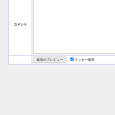
コメント
クッキー保存