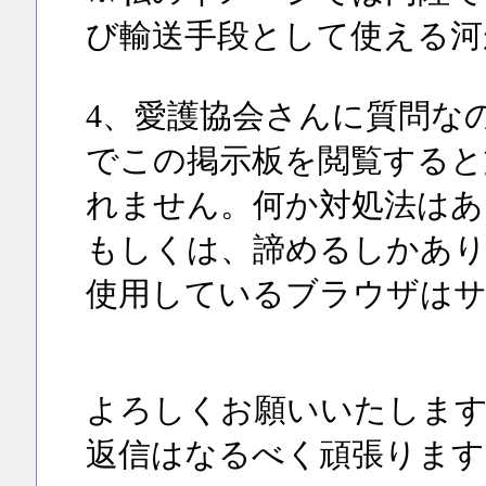
び輸送手段として使える河
4、愛護協会さんに質問なの
でこの掲示板を閲覧すると
れません。何か対処法はあ
もしくは、諦めるしかあ
使用しているブラウザはサフ
よろしくお願いいたしま
返信はなるべく頑張ります