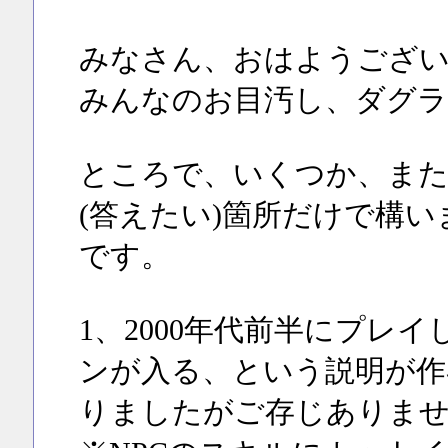
みなさん、おはようござ
みんなのお目汚し、ダグラ
ところで、いくつか、また
(答えたい)箇所だけで構
です。
1、2000年代前半にプレ
ンが入る、という説明が作
りましたがご存じありま