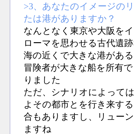
>3、あなたのイメージの
たは港がありますか？
なんとなく東京や大阪をイ
ローマを思わせる古代遺跡
海の近くで大きな港がある
冒険者が大きな船を所有で
りました
ただ、シナリオによって
よその都市とを行き来する
合もありますし、リューン
ますね