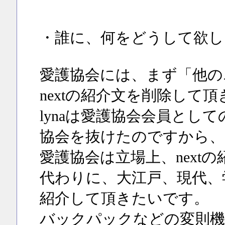
・誰に、何をどうして欲し
愛護協会には、まず「他の
nextの紹介文を削除して
lynaは愛護協会会員とし
協会を抜けたのですから、
愛護協会は立場上、next
代わりに、大江戸、現代、
紹介して頂きたいです。
バックパックなどの変則機