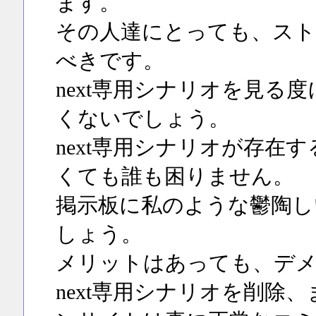
ます。
その人達にとっても、スト
べきです。
next専用シナリオを見る
くないでしょう。
next専用シナリオが存在
くても誰も困りません。
掲示板に私のような鬱陶し
しょう。
メリットはあっても、デ
next専用シナリオを削除