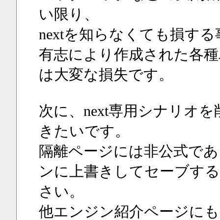
い限り、
nextを知らなくても損す
有志により作成された各種
は大変な損失です。
次に、next専用シナリオ
きたいです。
隔離ページには非公式であ
ンに上書きしてセーブする
さい。
他エンジン紹介ページにも、