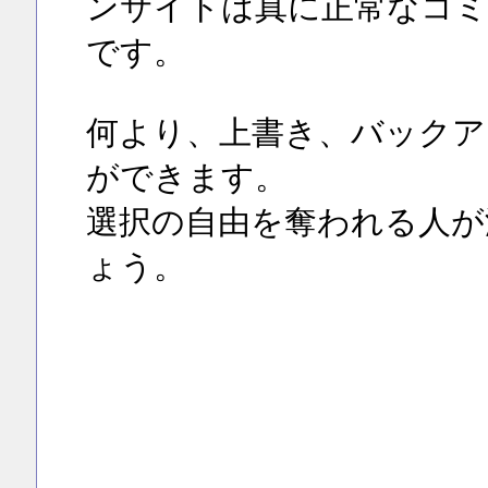
ンサイトは真に正常なコミ
です。
何より、上書き、バックア
ができます。
選択の自由を奪われる人が
ょう。