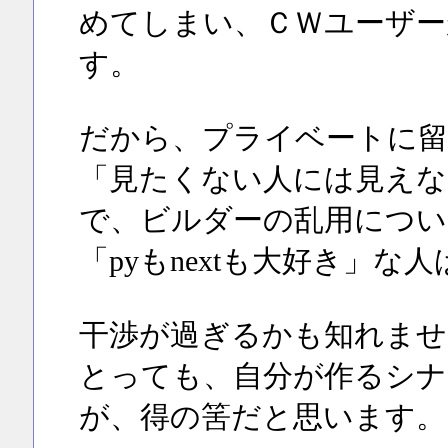
めてしまい、ＣＷユーザー
す。
だから、プライベートに留
「見たくない人には見えな
で、ビルダーの乱用につい
「pyもnextも大好き」
干渉が過ぎるかも知れません
とっても、自分が作るシナ
が、得の筈だと思います。