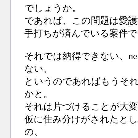
でしょうか。
であれば、この問題は愛護協
手打ちが済んでいる案件で
それでは納得できない、ne
ない、
というのであればもうそれ
かと。
それは片づけることが大変
仮に住み分けがされたとし
の、