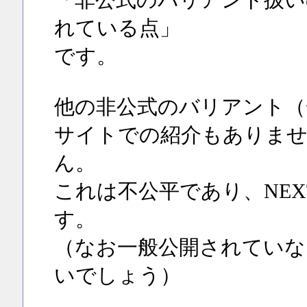
「非公式のバリアント扱い
れている点」
です。
他の非公式のバリアント（
サイトでの紹介もありま
ん。
これは不公平であり、NE
す。
（なお一般公開されていな
いでしょう）