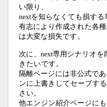
い限り、
nextを知らなくても損す
有志により作成された各種
は大変な損失です。
次に、next専用シナリオ
きたいです。
隔離ページには非公式であ
ンに上書きしてセーブする
さい。
他エンジン紹介ページにも、