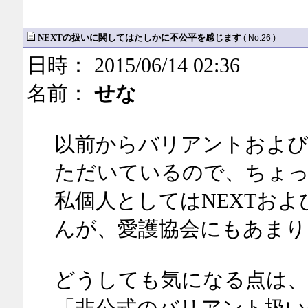
NEXTの扱いに関してはたしかに不公平を感じます
( No.26 )
日時： 2015/06/14 02:36
名前：
せな
以前からバリアントおよび
ただいているので、ちょ
私個人としてはNEXTおよ
んが、愛護協会にもあまり
どうしても気になる点は、