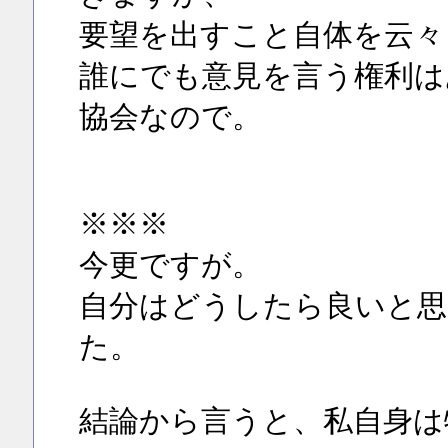
要望を出すこと自体を云々
誰にでも意見を言う権利は
協会なので。
※※※
今更ですが。
自分はどうしたら良いと思
た。
結論から言うと、私自身は