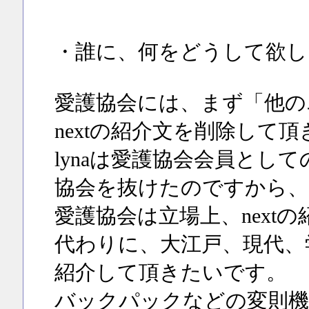
・誰に、何をどうして欲し
愛護協会には、まず「他の
nextの紹介文を削除して
lynaは愛護協会会員とし
協会を抜けたのですから、
愛護協会は立場上、next
代わりに、大江戸、現代、
紹介して頂きたいです。
バックパックなどの変則機