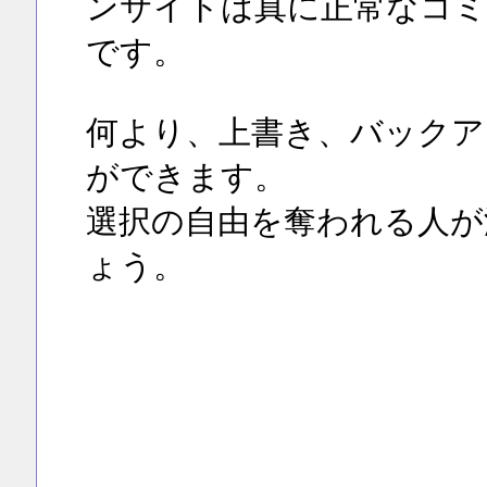
ンサイトは真に正常なコミ
です。
何より、上書き、バックア
ができます。
選択の自由を奪われる人が
ょう。