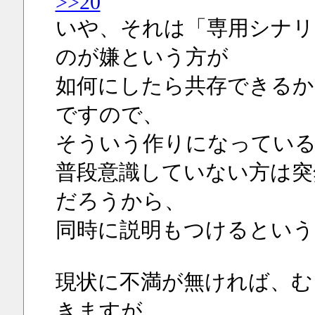
>>20
いや、それは「専用シナリ
のが嫌という方が
如何にしたら共存できるか
ですので、
そういう作りになってい
普段意識していない方は突
だろうから、
同時に説明もつけるという
現状に不満が無ければ、む
きますが、