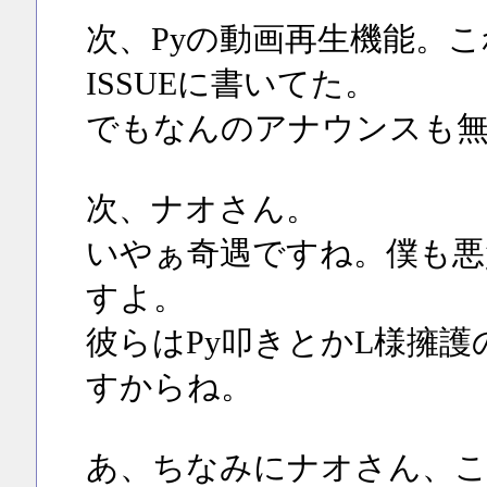
次、Pyの動画再生機能。こ
ISSUEに書いてた。
でもなんのアナウンスも無
次、ナオさん。
いやぁ奇遇ですね。僕も悪
すよ。
彼らはPy叩きとかL様擁
すからね。
あ、ちなみにナオさん、