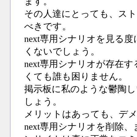
ます。
その人達にとっても、スト
べきです。
next専用シナリオを見る
くないでしょう。
next専用シナリオが存在
くても誰も困りません。
掲示板に私のような鬱陶し
しょう。
メリットはあっても、デ
next専用シナリオを削除