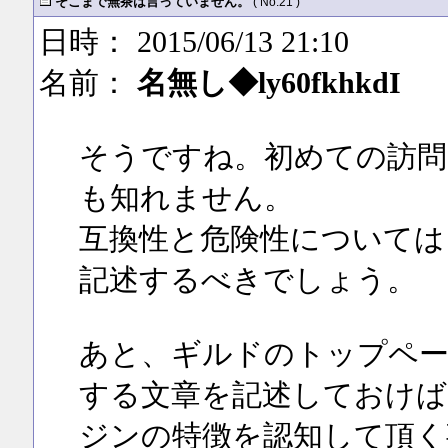
そこまで無茶は言っていません。
( No.21 )
日時： 2015/06/13 21:10
名前：
名無し◆ly60fkhkdI
そうですね。初めての訪問
も知れません。
互換性と危険性については
記述するべきでしょう。
あと、ギルドのトップペー
する文章を記述しておけば
ジンの特徴を認知して頂く