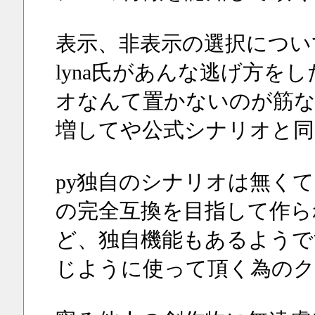
表示、非表示の選択につい
lyna氏があんな逃げ方をし
オなんて置かないのが筋
増してや公式シナリオと同
py独自のシナリオは無く
の完全互換を目指して作ら
ど、独自機能もあるようで
じように使って頂く為のク