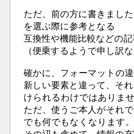
ただ、前の方に書きました
を選ぶ際に参考となる
互換性や機能比較などの記
（便乗するようで申し訳な
確かに、フォーマットの違
新しい要素と違って、それ
けられるわけではありま
ただ、使うご本人がそれで
でも何でもなくなります