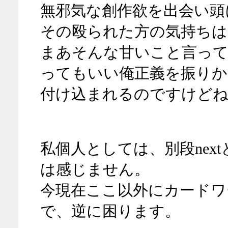
無邪気な創作欲を出会い頭
その殴られた方の気持ちは
まあそんな甘いこと言って
ってもいい俺正義を振りか
付け込まれるのですけどね
私個人としては、別段nex
は感じません。
今現在ここ以外にカードワ
で、逆に困ります。