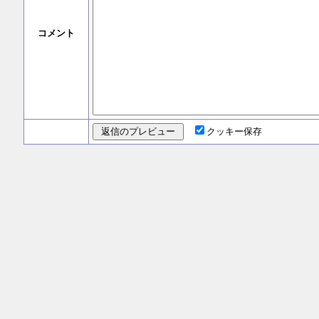
コメント
クッキー保存