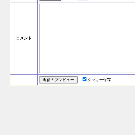
コメント
クッキー保存