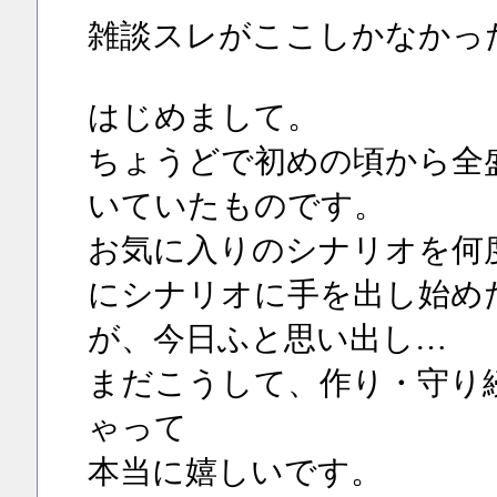
雑談スレがここしかなかっ
はじめまして。
ちょうどで初めの頃から全
いていたものです。
お気に入りのシナリオを何
にシナリオに手を出し始め
が、今日ふと思い出し…
まだこうして、作り・守り
ゃって
本当に嬉しいです。