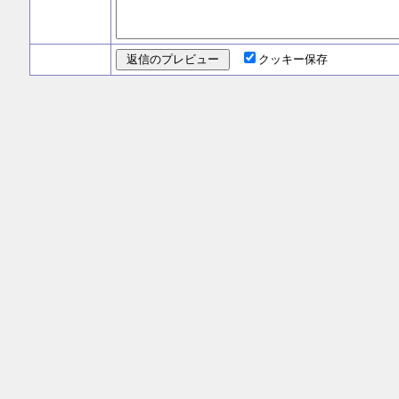
クッキー保存