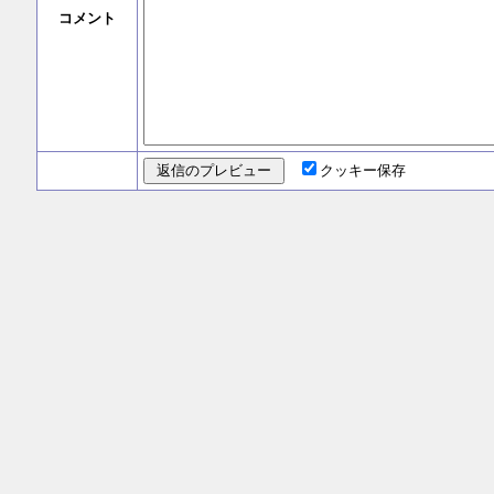
コメント
クッキー保存