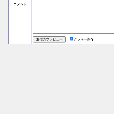
コメント
クッキー保存