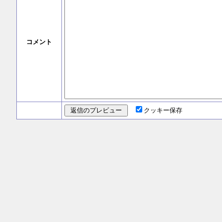
コメント
クッキー保存