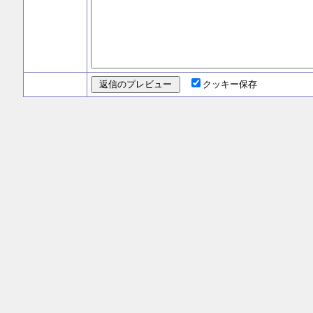
クッキー保存