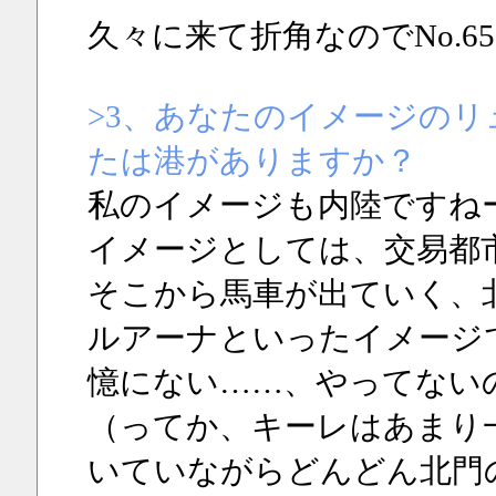
久々に来て折角なのでNo.6
>3、あなたのイメージの
たは港がありますか？
私のイメージも内陸ですね
イメージとしては、交易都
そこから馬車が出ていく、
ルアーナといったイメージ
憶にない……、やってない
（ってか、キーレはあまり
いていながらどんどん北門