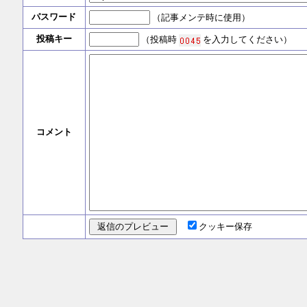
パスワード
（記事メンテ時に使用）
投稿キー
（投稿時
を入力してください）
コメント
クッキー保存